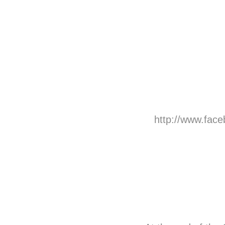
http://www.fac